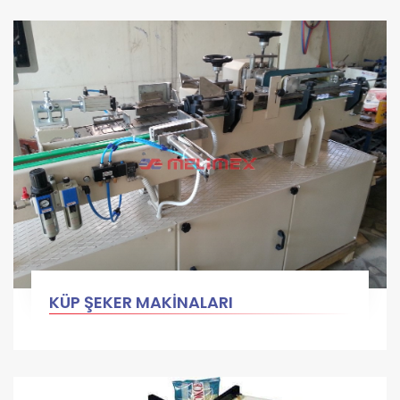
KÜP ŞEKER MAKİNALARI