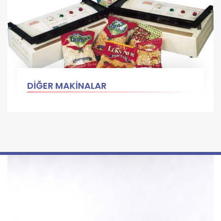
DİĞER MAKİNALAR