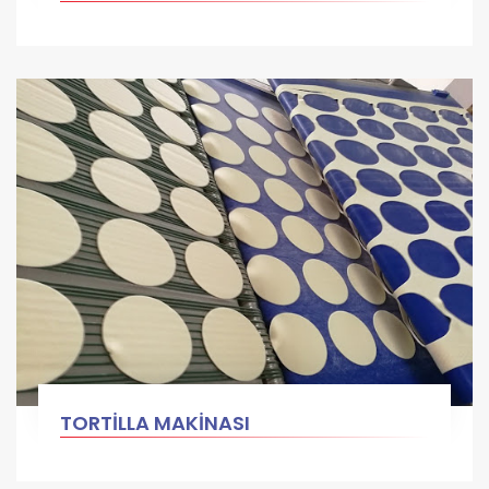
TORTİLLA MAKİNASI