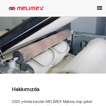
Hakkımızda
2002 yılında kurulan MELİMEX Makine, küp şeker