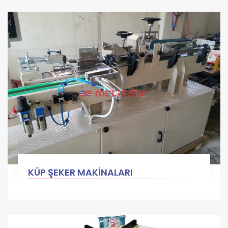
KÜP ŞEKER MAKİNALARI