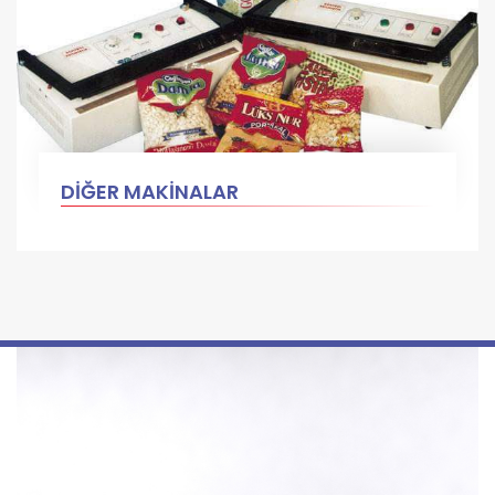
DİĞER MAKİNALAR