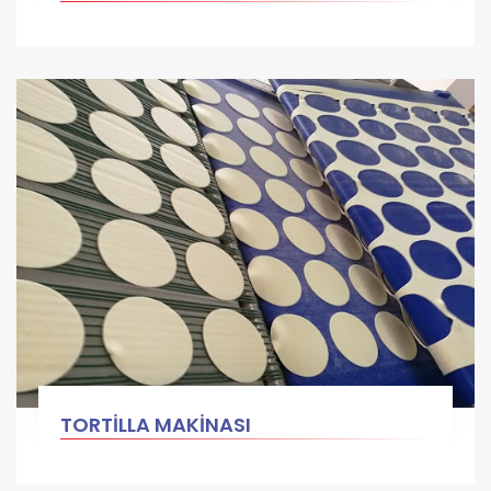
TORTİLLA MAKİNASI