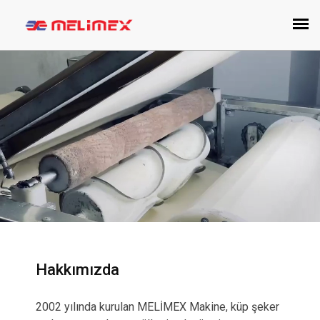
Hakkımızda
2002 yılında kurulan MELİMEX Makine, küp şeker