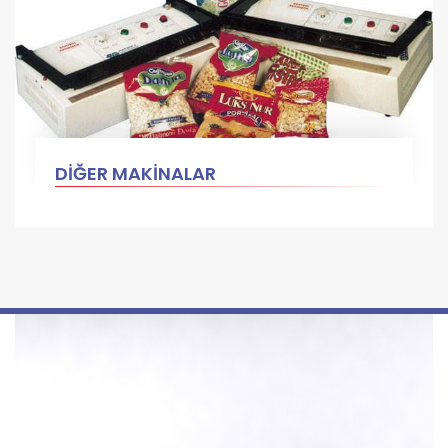
DİĞER MAKİNALAR