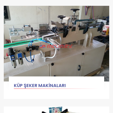
KÜP ŞEKER MAKİNALARI