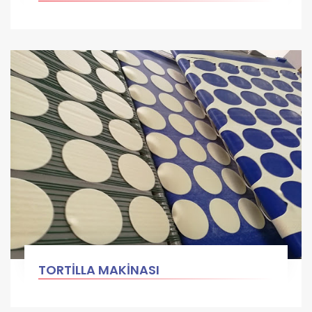
TORTİLLA MAKİNASI