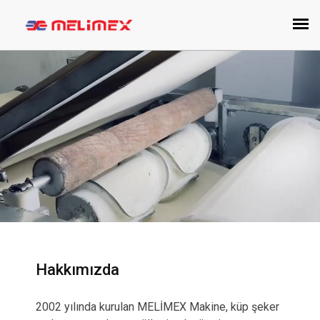
Hakkımızda
2002 yılında kurulan MELİMEX Makine, küp şeker