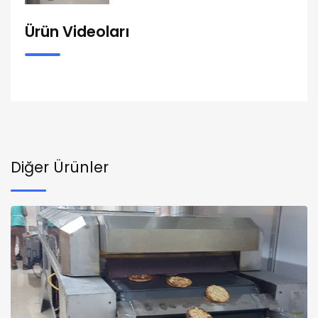
Ürün Videoları
Diğer Ürünler