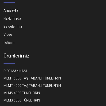
Anasayfa
Hakkımızda
Belgelerimiz
Video
İletişim
Ürünlerimiz
PİDE MAKİNASI
MLMT 6000 TAŞ TABANLI TÜNEL FIRIN
MLMT 4000 TAŞ TABANLI TÜNEL FIRIN
MLMS 4000 TÜNEL FIRIN
MLMS 6000 TÜNEL FIRIN