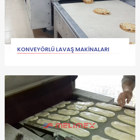
KONVEYÖRLÜ LAVAŞ MAKİNALARI