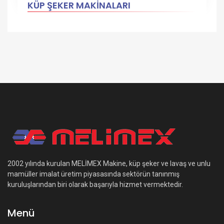
KÜP ŞEKER MAKİNALARI
2002 yılında kurulan MELİMEX Makine, küp şeker ve lavaş ve unlu
mamüller imalat üretim piyasasında sektörün tanınmış
kuruluşlarından biri olarak başarıyla hizmet vermektedir.
Menü