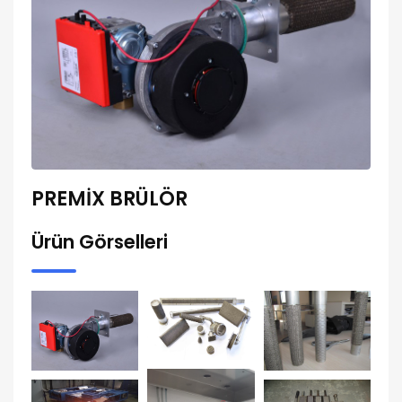
PREMİX BRÜLÖR
Ürün Görselleri