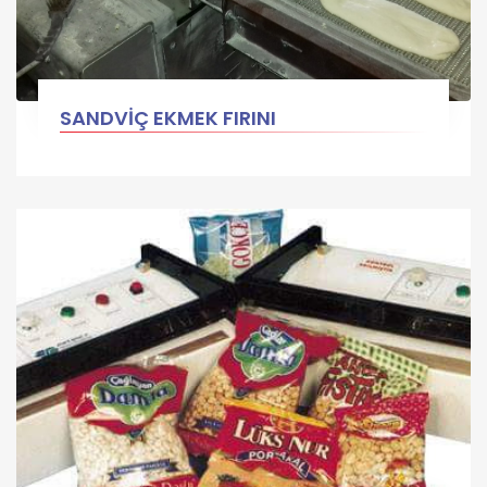
SANDVİÇ EKMEK FIRINI