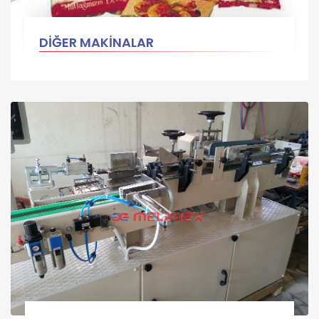
DİĞER MAKİNALAR