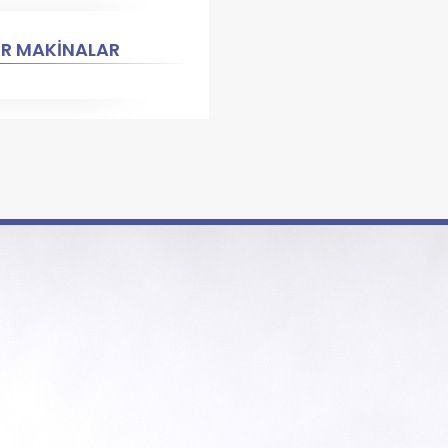
ER MAKİNALAR