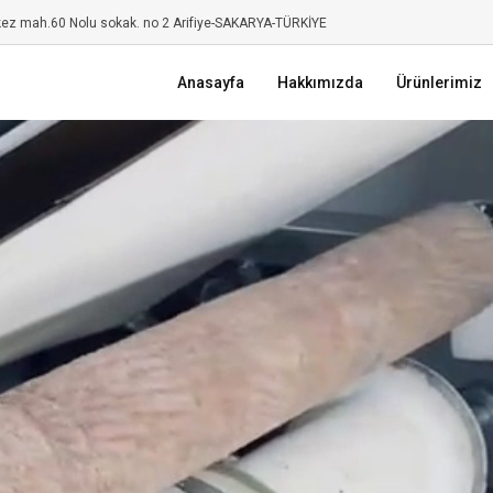
kez mah.60 Nolu sokak. no 2 Arifiye-SAKARYA-TÜRKİYE
Anasayfa
Hakkımızda
Ürünlerimiz