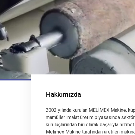
Hakkımızda
2002 yılında kurulan MELİMEX Makine, küp
mamüller imalat üretim piyasasında sektör
kuruluşlarından biri olarak başarıyla hizmet
Melimex Makine tarafından üretilen makinala