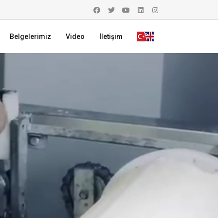
Belgelerimiz
Video
İletişim