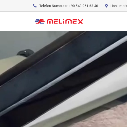
Telefon Numarası: +90 543 961 63 40
Hanlı mer