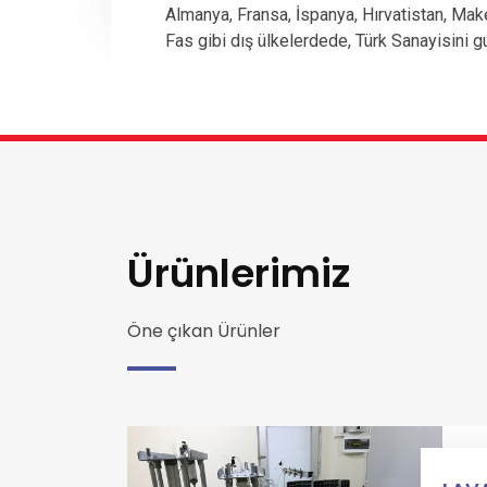
Almanya, Fransa, İspanya, Hırvatistan, Mak
Fas gibi dış ülkelerdede, Türk Sanayisini g
Ürünlerimiz
Öne çıkan Ürünler