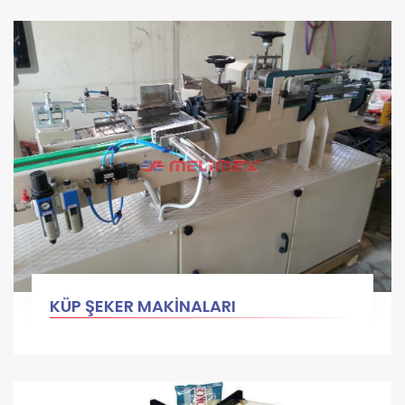
KÜP ŞEKER MAKİNALARI