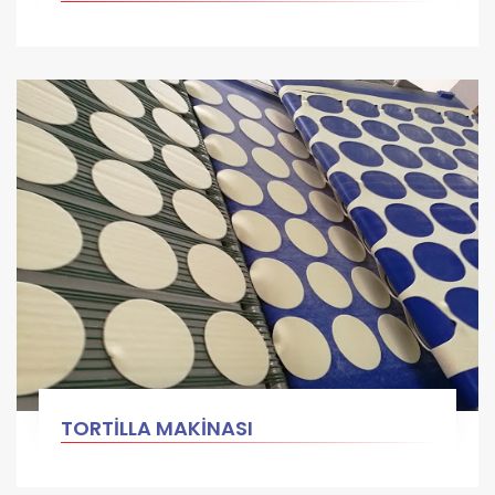
TORTİLLA MAKİNASI