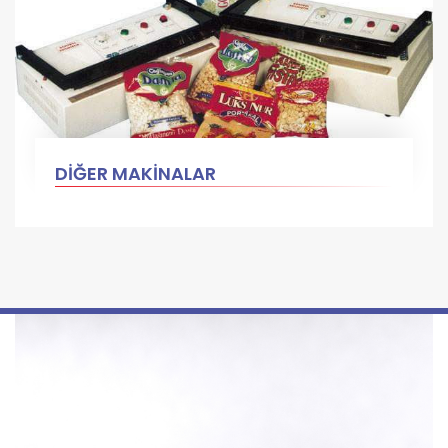
DİĞER MAKİNALAR