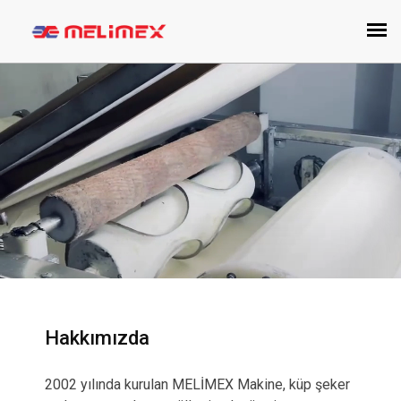
Hakkımızda
2002 yılında kurulan MELİMEX Makine, küp şeker