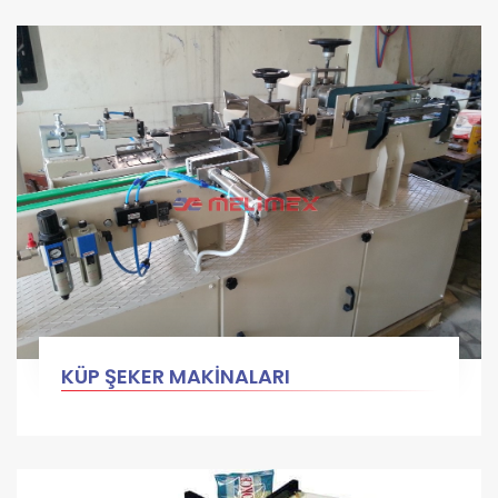
KÜP ŞEKER MAKİNALARI