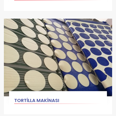
TORTİLLA MAKİNASI