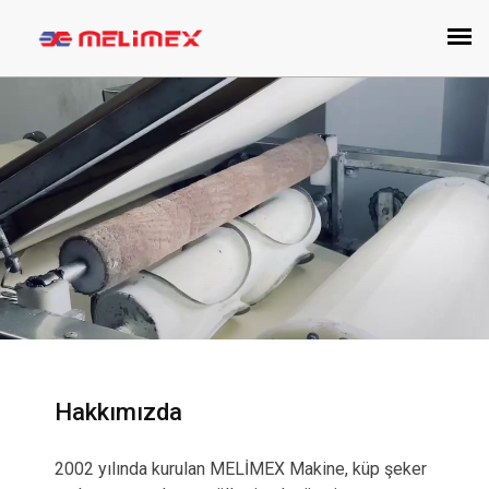
Hakkımızda
2002 yılında kurulan MELİMEX Makine, küp şeker