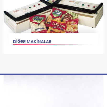
DİĞER MAKİNALAR