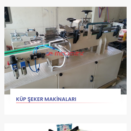
KÜP ŞEKER MAKİNALARI