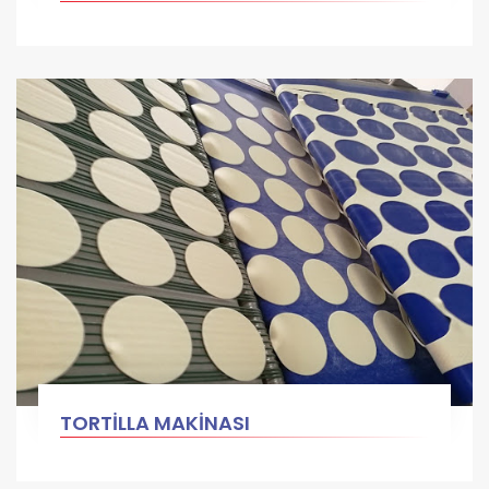
TORTİLLA MAKİNASI