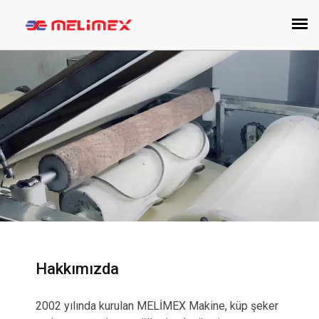
Hakkımızda
2002 yılında kurulan MELİMEX Makine, küp şeker