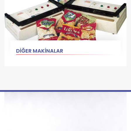
DİĞER MAKİNALAR