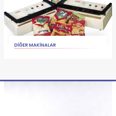
DİĞER MAKİNALAR