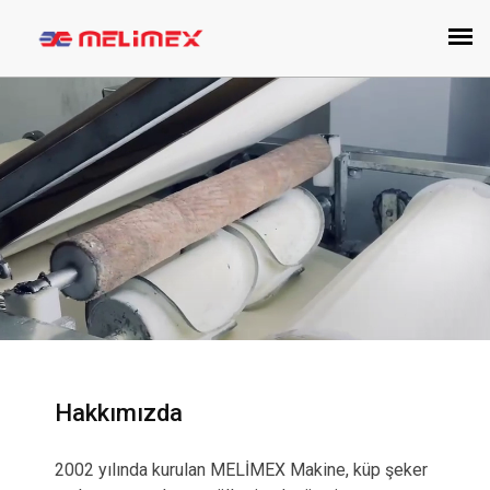
Hakkımızda
2002 yılında kurulan MELİMEX Makine, küp şeker