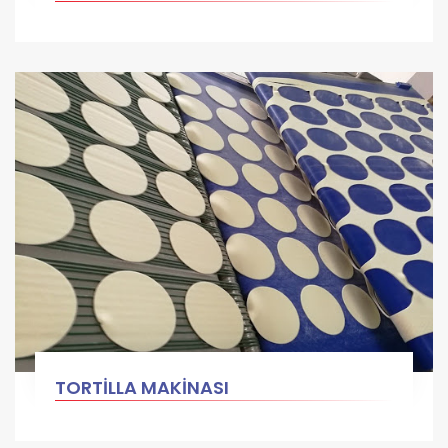
TORTİLLA MAKİNASI