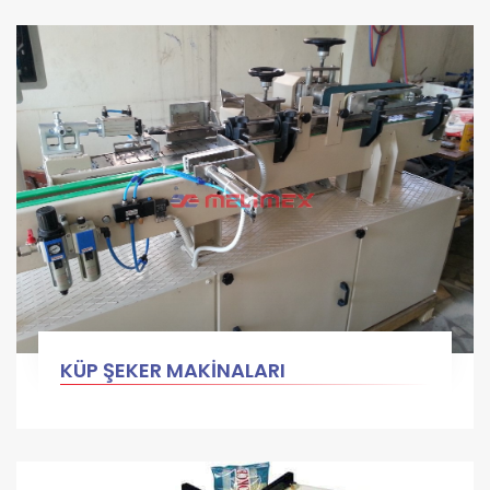
KÜP ŞEKER MAKİNALARI