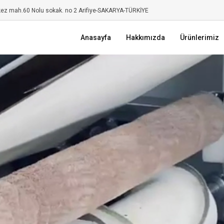
kez mah.60 Nolu sokak. no 2 Arifiye-SAKARYA-TÜRKİYE
Anasayfa
Hakkımızda
Ürünlerimiz