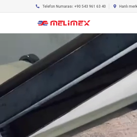
Telefon Numarası: +90 543 961 63 40
Hanlı mer