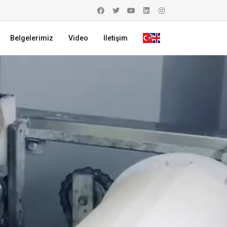
Belgelerimiz
Video
İletişim