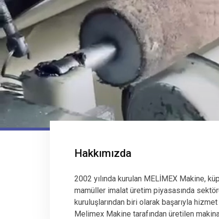
Hakkımızda
2002 yılında kurulan MELİMEX Makine, küp
mamüller imalat üretim piyasasında sektör
kuruluşlarından biri olarak başarıyla hizmet
Melimex Makine tarafından üretilen makinala