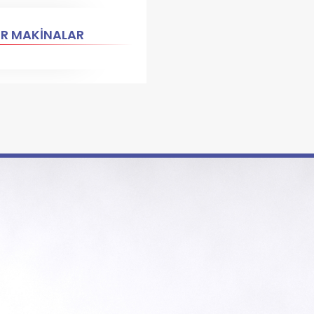
ER MAKİNALAR