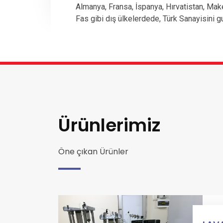
Almanya, Fransa, İspanya, Hırvatistan, Mak
Fas gibi dış ülkelerdede, Türk Sanayisini g
Ürünlerimiz
Öne çıkan Ürünler