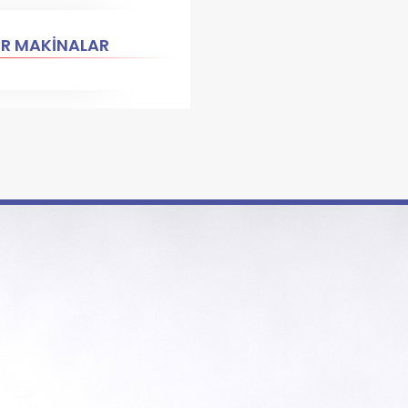
ER MAKİNALAR