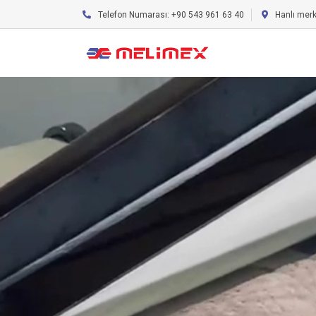
Telefon Numarası: +90 543 961 63 40
Hanlı mer