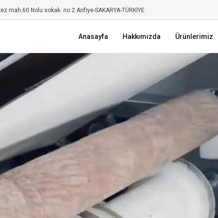
kez mah.60 Nolu sokak. no 2 Arifiye-SAKARYA-TÜRKİYE
Anasayfa
Hakkımızda
Ürünlerimiz