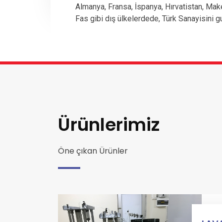
Almanya, Fransa, İspanya, Hırvatistan, Mak
Fas gibi dış ülkelerdede, Türk Sanayisini g
Ürünlerimiz
Öne çıkan Ürünler