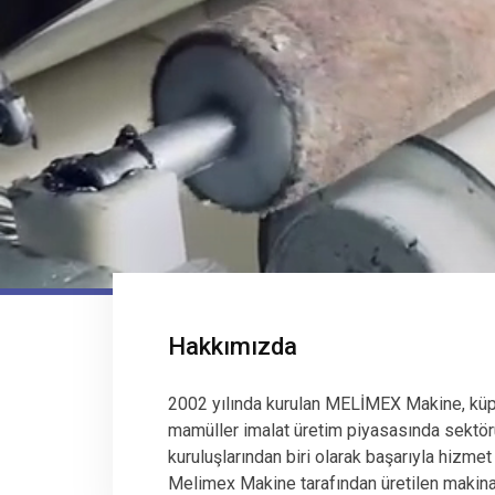
Hakkımızda
2002 yılında kurulan MELİMEX Makine, küp
mamüller imalat üretim piyasasında sektör
kuruluşlarından biri olarak başarıyla hizmet
Melimex Makine tarafından üretilen makinala