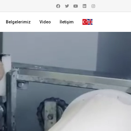
Belgelerimiz
Video
İletişim