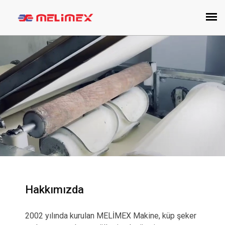
Hakkımızda
2002 yılında kurulan MELİMEX Makine, küp şeker