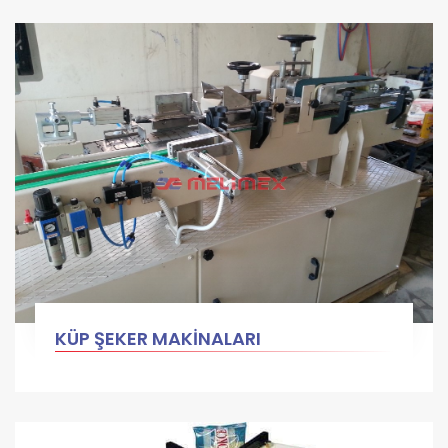
KÜP ŞEKER MAKİNALARI