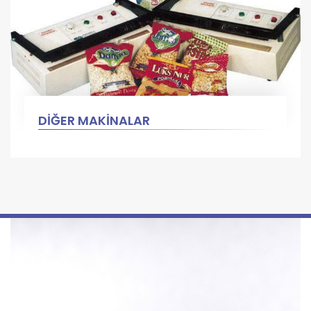
DİĞER MAKİNALAR