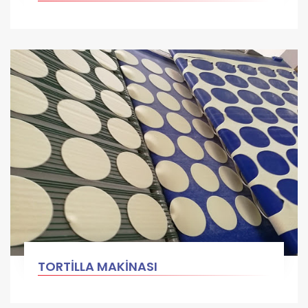
TORTİLLA MAKİNASI