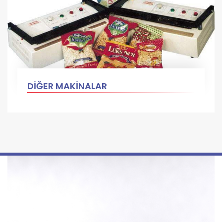
DİĞER MAKİNALAR