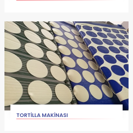
TORTİLLA MAKİNASI