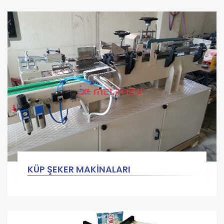
KÜP ŞEKER MAKİNALARI