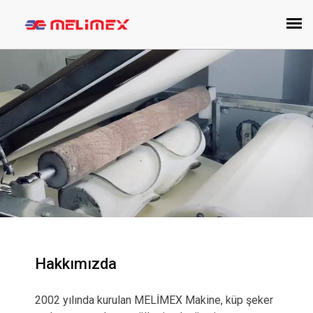
Hakkımızda
2002 yılında kurulan MELİMEX Makine, küp şeker