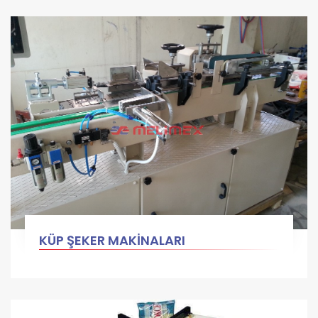
KÜP ŞEKER MAKİNALARI