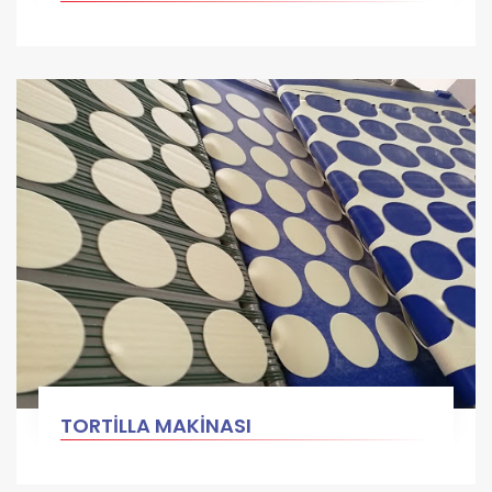
TORTİLLA MAKİNASI