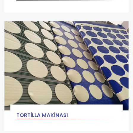
TORTİLLA MAKİNASI