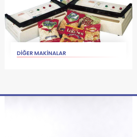
DİĞER MAKİNALAR