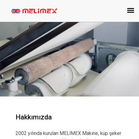
Hakkımızda
2002 yılında kurulan MELİMEX Makine, küp şeker