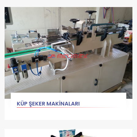
KÜP ŞEKER MAKİNALARI