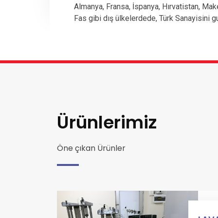
Almanya, Fransa, İspanya, Hırvatistan, Mak
Fas gibi dış ülkelerdede, Türk Sanayisini g
Ürünlerimiz
Öne çıkan Ürünler