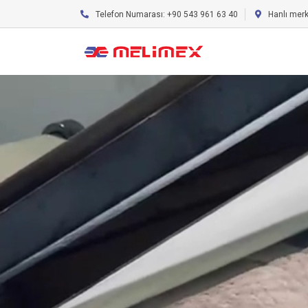
Telefon Numarası: +90 543 961 63 40
Hanlı mer