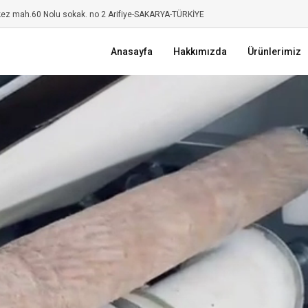
kez mah.60 Nolu sokak. no 2 Arifiye-SAKARYA-TÜRKİYE
Anasayfa
Hakkımızda
Ürünlerimiz