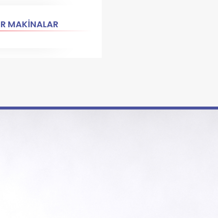
ER MAKİNALAR