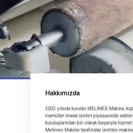
Hakkımızda
2002 yılında kurulan MELİMEX Makine, küp
mamüller imalat üretim piyasasında sektör
kuruluşlarından biri olarak başarıyla hizmet
Melimex Makine tarafından üretilen makinala