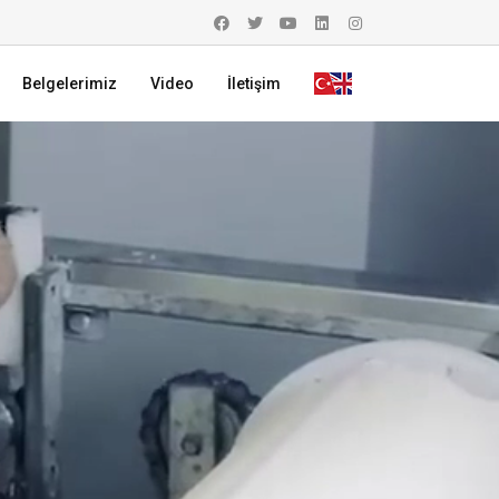
Belgelerimiz
Video
İletişim