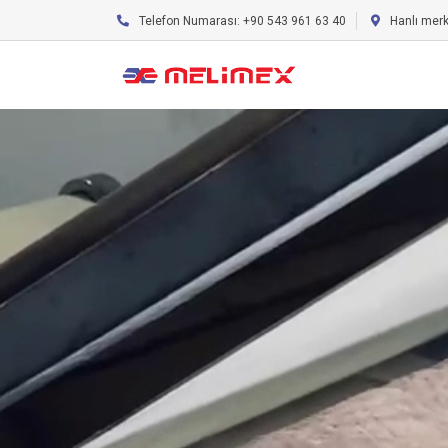
Telefon Numarası: +90 543 961 63 40
Hanlı mer