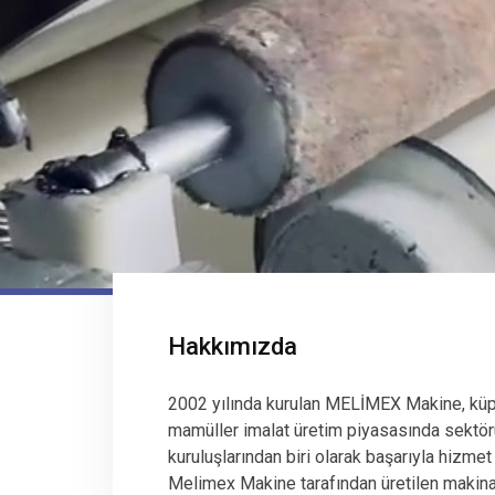
Hakkımızda
2002 yılında kurulan MELİMEX Makine, küp
mamüller imalat üretim piyasasında sektör
kuruluşlarından biri olarak başarıyla hizmet
Melimex Makine tarafından üretilen makinala