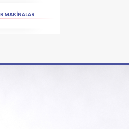
ER MAKİNALAR