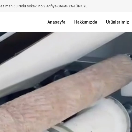
kez mah.60 Nolu sokak. no 2 Arifiye-SAKARYA-TÜRKİYE
Anasayfa
Hakkımızda
Ürünlerimiz