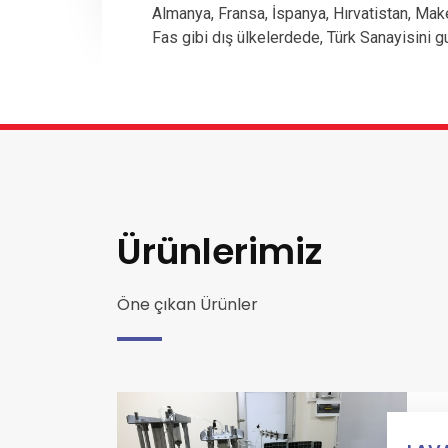
Almanya, Fransa, İspanya, Hırvatistan, Mak
Fas gibi dış ülkelerdede, Türk Sanayisini g
Ürünlerimiz
Öne çıkan Ürünler