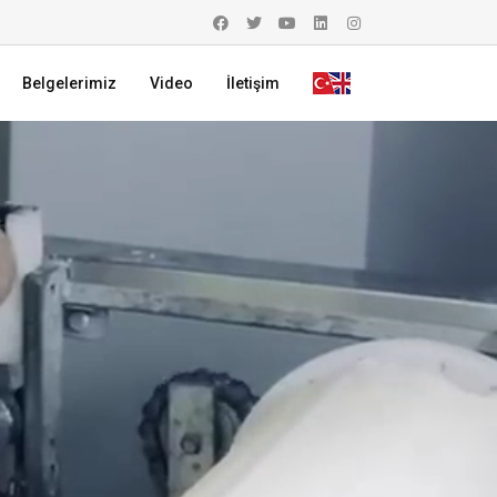
Belgelerimiz
Video
İletişim