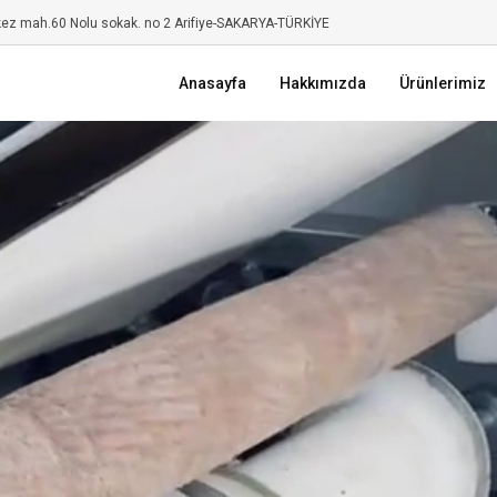
kez mah.60 Nolu sokak. no 2 Arifiye-SAKARYA-TÜRKİYE
Anasayfa
Hakkımızda
Ürünlerimiz