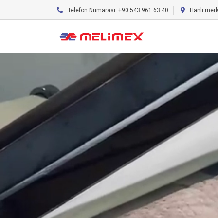
Telefon Numarası: +90 543 961 63 40
Hanlı mer