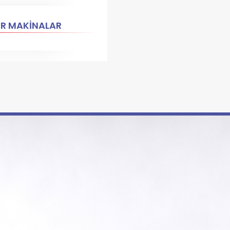
ER MAKİNALAR