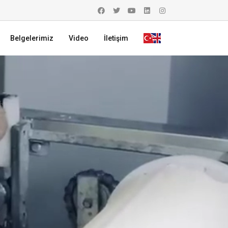
Belgelerimiz
Video
İletişim