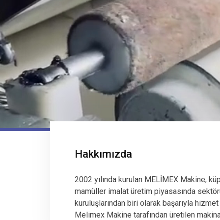
Hakkımızda
2002 yılında kurulan MELİMEX Makine, küp
mamüller imalat üretim piyasasında sektör
kuruluşlarından biri olarak başarıyla hizmet
Melimex Makine tarafından üretilen makinala