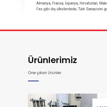
Almanya, Fransa, İspanya, Hırvatistan, Mak
Fas gibi dış ülkelerdede, Türk Sanayisini g
Ürünlerimiz
Öne çıkan Ürünler