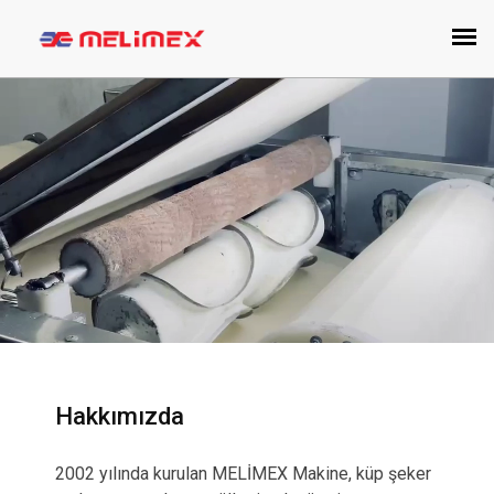
Hakkımızda
2002 yılında kurulan MELİMEX Makine, küp şeker