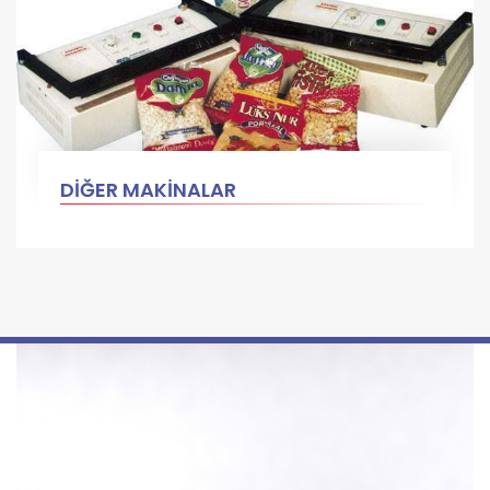
DİĞER MAKİNALAR