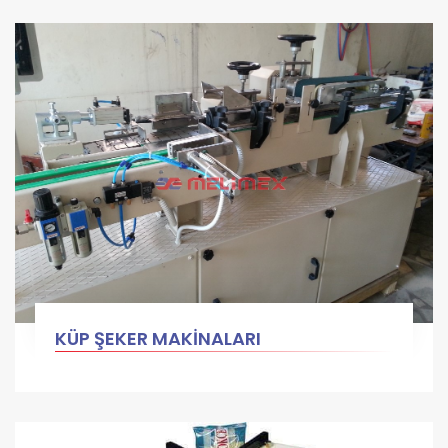
KÜP ŞEKER MAKİNALARI