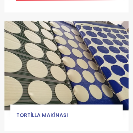
TORTİLLA MAKİNASI