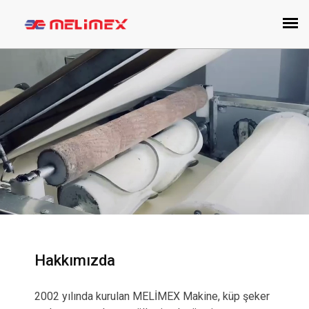
Hakkımızda
2002 yılında kurulan MELİMEX Makine, küp şeker