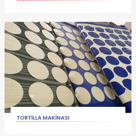
TORTİLLA MAKİNASI