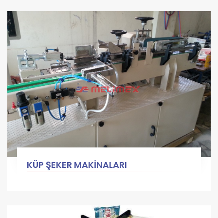
KÜP ŞEKER MAKİNALARI