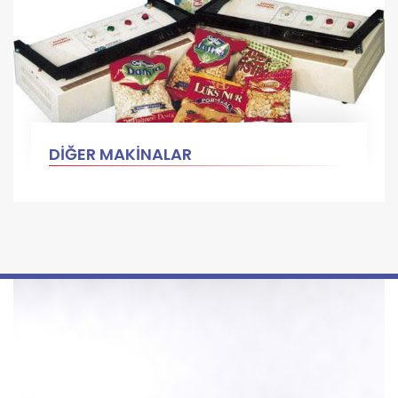
DİĞER MAKİNALAR