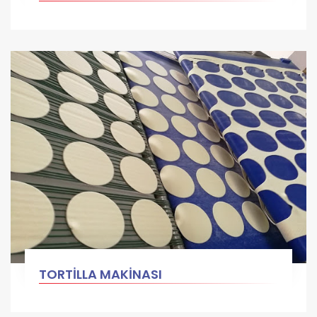
TORTİLLA MAKİNASI