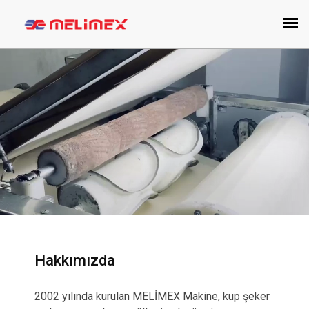
Hakkımızda
2002 yılında kurulan MELİMEX Makine, küp şeker