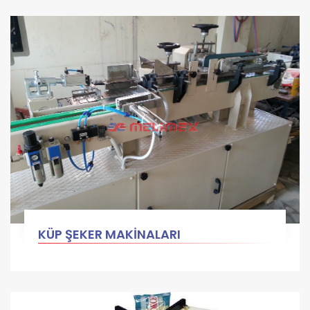
KÜP ŞEKER MAKİNALARI