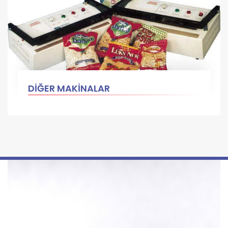
DİĞER MAKİNALAR