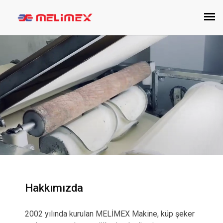
Hakkımızda
2002 yılında kurulan MELİMEX Makine, küp şeker