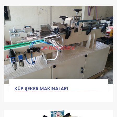
KÜP ŞEKER MAKİNALARI