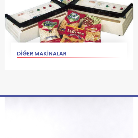
DİĞER MAKİNALAR