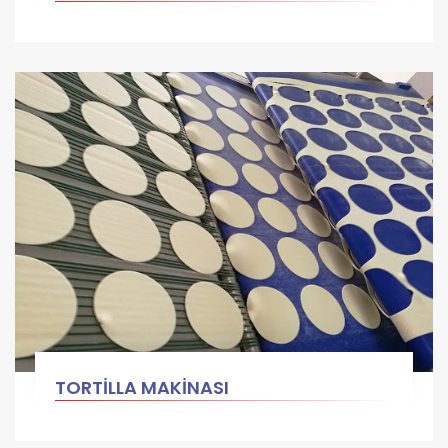
TORTİLLA MAKİNASI