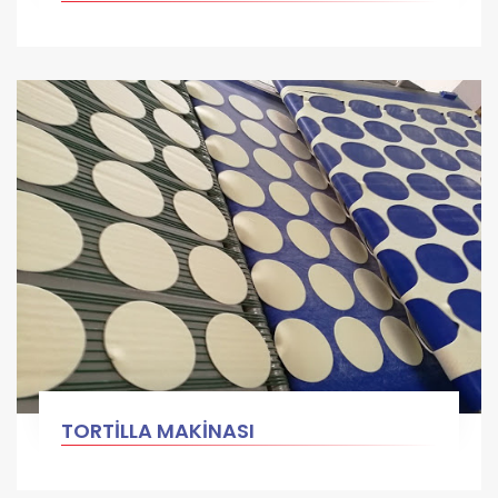
TORTİLLA MAKİNASI