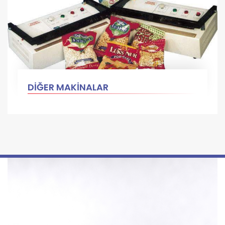
DİĞER MAKİNALAR