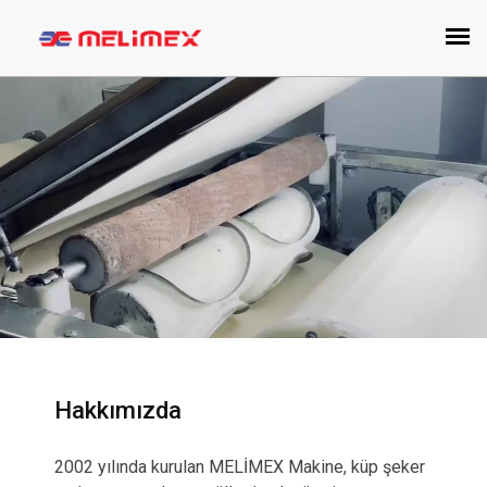
Hakkımızda
2002 yılında kurulan MELİMEX Makine, küp şeker