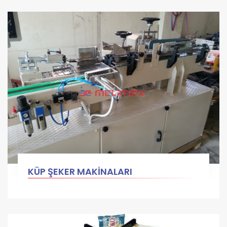
KÜP ŞEKER MAKİNALARI