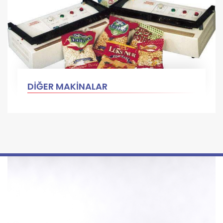
DİĞER MAKİNALAR