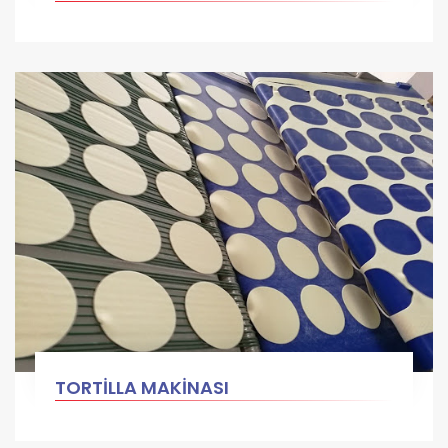
TORTİLLA MAKİNASI