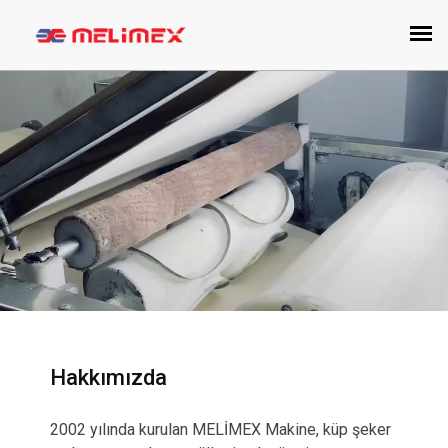
Hakkımızda
2002 yılında kurulan MELİMEX Makine, küp şeker