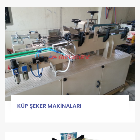
KÜP ŞEKER MAKİNALARI