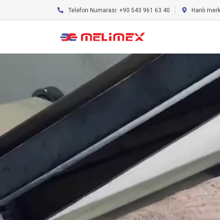
Telefon Numarası: +90 543 961 63 40
Hanlı mer