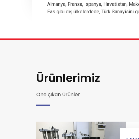
Almanya, Fransa, İspanya, Hırvatistan, Mak
Fas gibi dış ülkelerdede, Türk Sanayisini g
Ürünlerimiz
Öne çıkan Ürünler