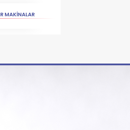
ER MAKİNALAR