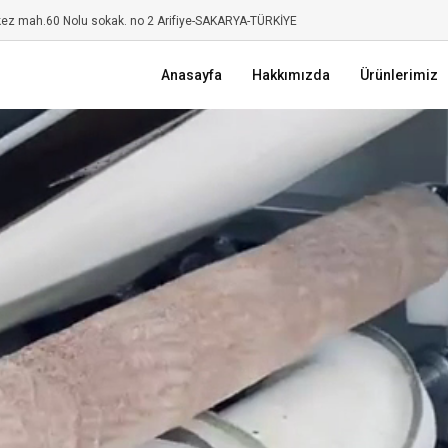
kez mah.60 Nolu sokak. no 2 Arifiye-SAKARYA-TÜRKİYE
Anasayfa
Hakkımızda
Ürünlerimiz