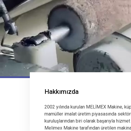
Hakkımızda
2002 yılında kurulan MELİMEX Makine, küp
mamüller imalat üretim piyasasında sektör
kuruluşlarından biri olarak başarıyla hizmet
Melimex Makine tarafından üretilen makinala