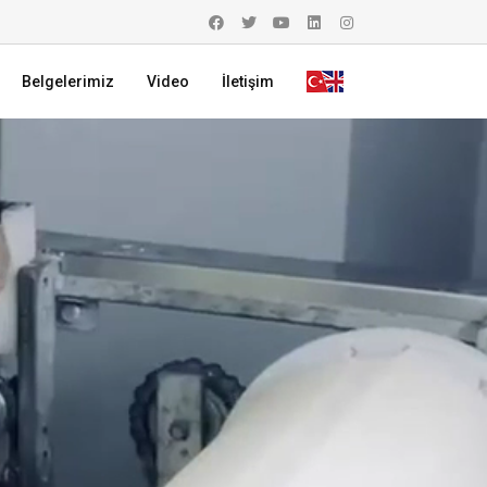
Belgelerimiz
Video
İletişim