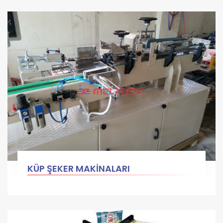
KÜP ŞEKER MAKİNALARI