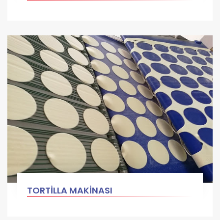
TORTİLLA MAKİNASI