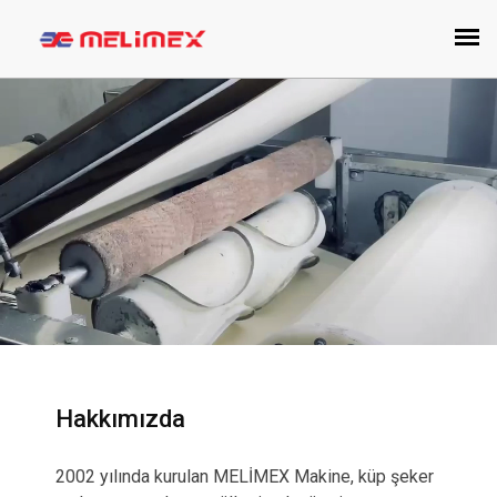
Hakkımızda
2002 yılında kurulan MELİMEX Makine, küp şeker