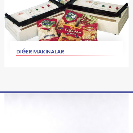
DİĞER MAKİNALAR