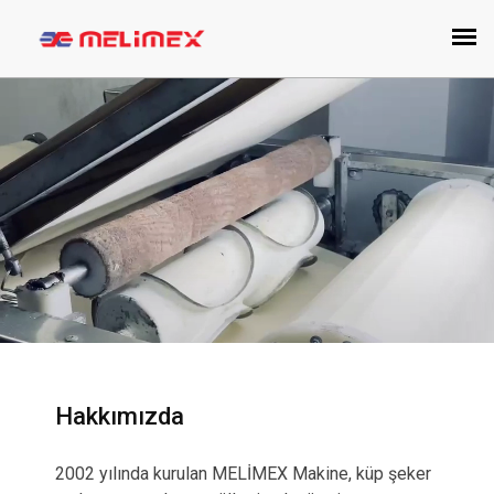
Hakkımızda
2002 yılında kurulan MELİMEX Makine, küp şeker