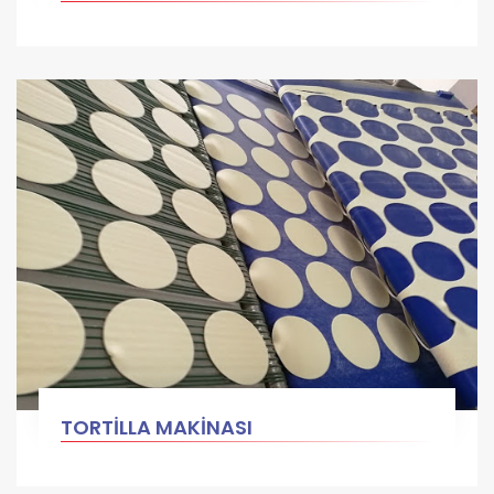
TORTİLLA MAKİNASI