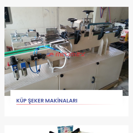
KÜP ŞEKER MAKİNALARI