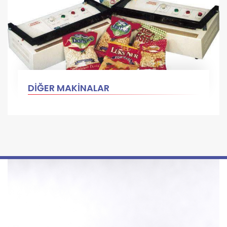
DİĞER MAKİNALAR