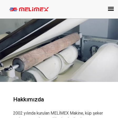
Hakkımızda
2002 yılında kurulan MELİMEX Makine, küp şeker