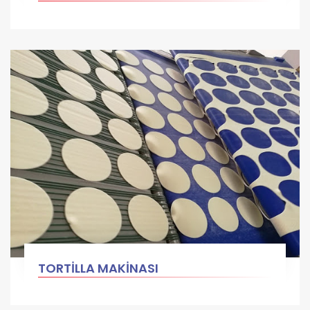
TORTİLLA MAKİNASI