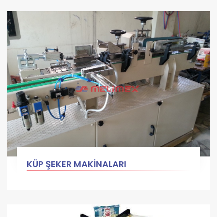
KÜP ŞEKER MAKİNALARI