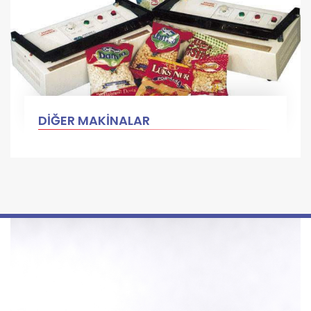
DİĞER MAKİNALAR