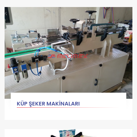
KÜP ŞEKER MAKİNALARI