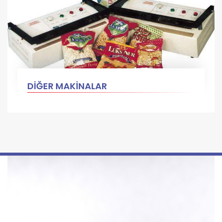
DİĞER MAKİNALAR