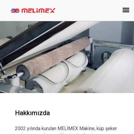
Hakkımızda
2002 yılında kurulan MELİMEX Makine, küp şeker