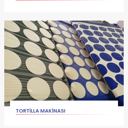
TORTİLLA MAKİNASI