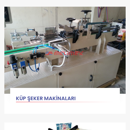
KÜP ŞEKER MAKİNALARI