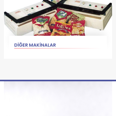
DİĞER MAKİNALAR