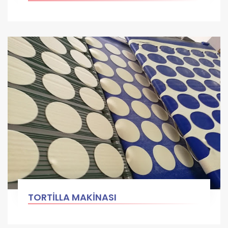
TORTİLLA MAKİNASI