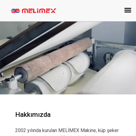
Hakkımızda
2002 yılında kurulan MELİMEX Makine, küp şeker