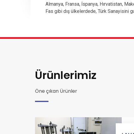
Almanya, Fransa, İspanya, Hırvatistan, Mak
Fas gibi dış ülkelerdede, Türk Sanayisini g
Ürünlerimiz
Öne çıkan Ürünler