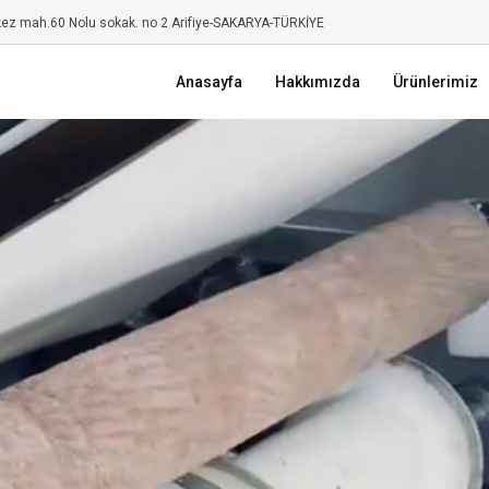
kez mah.60 Nolu sokak. no 2 Arifiye-SAKARYA-TÜRKİYE
Anasayfa
Hakkımızda
Ürünlerimiz