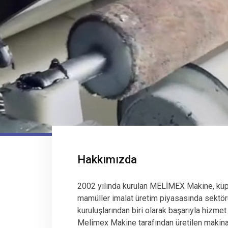
Hakkımızda
2002 yılında kurulan MELİMEX Makine, küp
mamüller imalat üretim piyasasında sektör
kuruluşlarından biri olarak başarıyla hizmet
Melimex Makine tarafından üretilen makinala