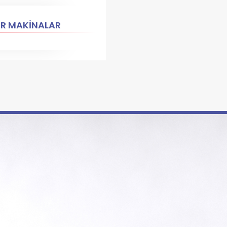
ER MAKİNALAR