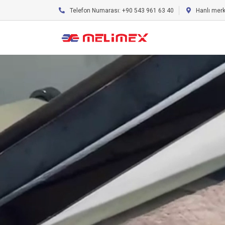
Telefon Numarası: +90 543 961 63 40
Hanlı mer