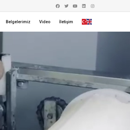
Belgelerimiz
Video
İletişim