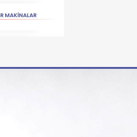
ER MAKİNALAR