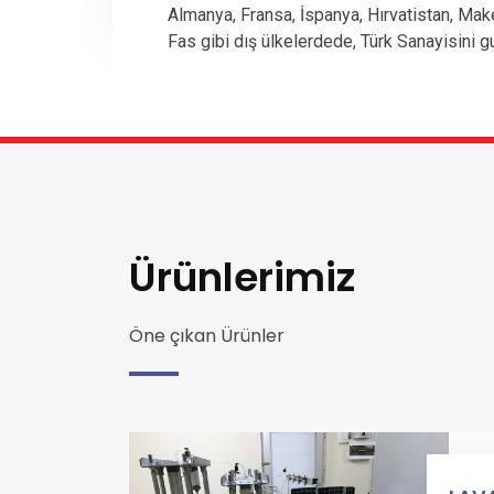
Almanya, Fransa, İspanya, Hırvatistan, Mak
Fas gibi dış ülkelerdede, Türk Sanayisini g
Ürünlerimiz
Öne çıkan Ürünler