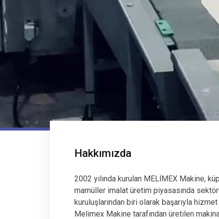
Hakkımızda
2002 yılında kurulan MELİMEX Makine, küp
mamüller imalat üretim piyasasında sektör
kuruluşlarından biri olarak başarıyla hizmet
Melimex Makine tarafından üretilen makinala