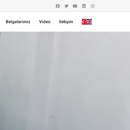
Belgelerimiz
Video
İletişim