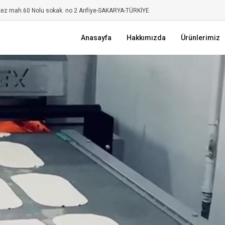
kez mah.60 Nolu sokak. no 2 Arifiye-SAKARYA-TÜRKİYE
Anasayfa
Hakkımızda
Ürünlerimiz