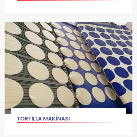
TORTİLLA MAKİNASI