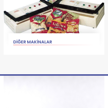
DİĞER MAKİNALAR