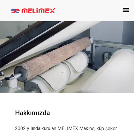
Hakkımızda
2002 yılında kurulan MELİMEX Makine, küp şeker