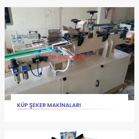
KÜP ŞEKER MAKİNALARI