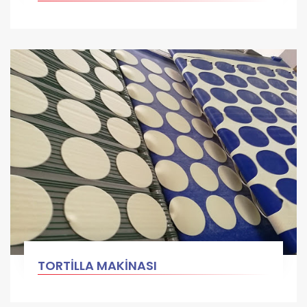
TORTİLLA MAKİNASI