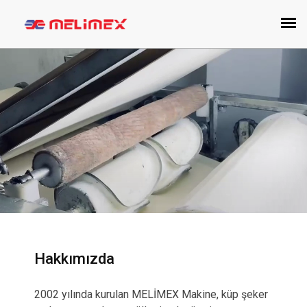
Hakkımızda
2002 yılında kurulan MELİMEX Makine, küp şeker