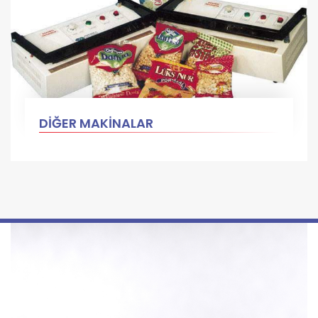
DİĞER MAKİNALAR