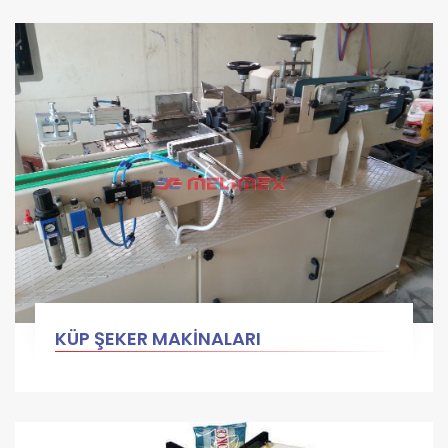
KÜP ŞEKER MAKİNALARI