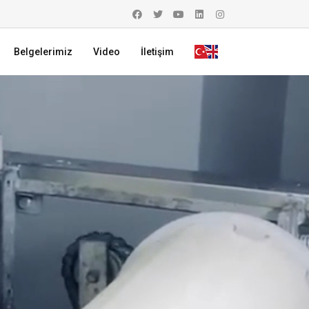
Belgelerimiz
Video
İletişim