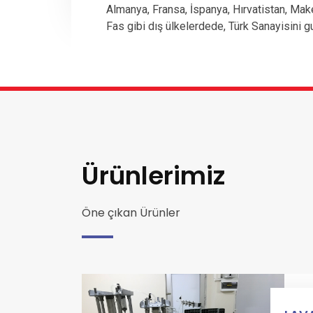
Almanya, Fransa, İspanya, Hırvatistan, Mak
Fas gibi dış ülkelerdede, Türk Sanayisini g
Ürünlerimiz
Öne çıkan Ürünler