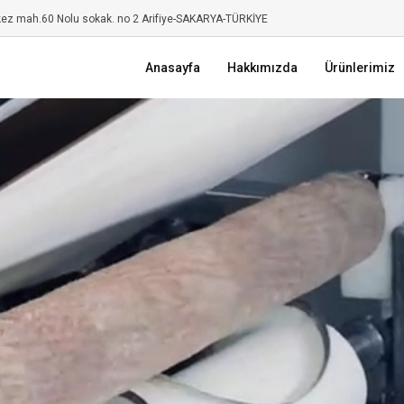
kez mah.60 Nolu sokak. no 2 Arifiye-SAKARYA-TÜRKİYE
Anasayfa
Hakkımızda
Ürünlerimiz