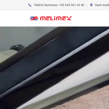
Telefon Numarası: +90 543 961 63 40
Hanlı mer