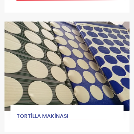
TORTİLLA MAKİNASI