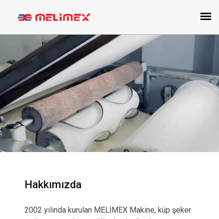
Hakkımızda
2002 yılında kurulan MELİMEX Makine, küp şeker