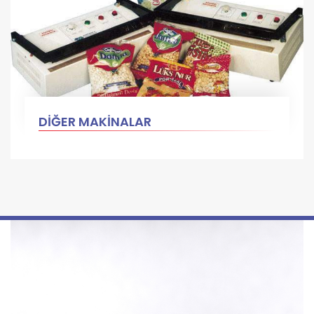
DİĞER MAKİNALAR