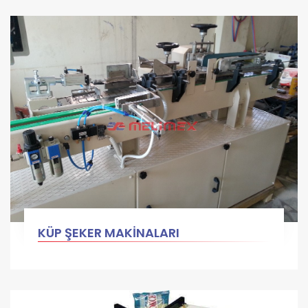
KÜP ŞEKER MAKİNALARI