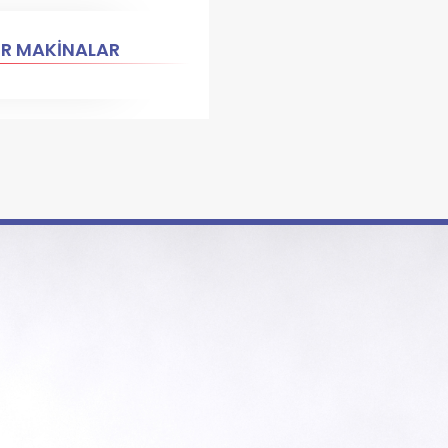
ER MAKİNALAR