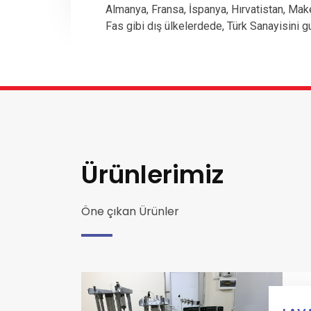
Almanya, Fransa, İspanya, Hırvatistan, Mak
Fas gibi dış ülkelerdede, Türk Sanayisini g
Ürünlerimiz
Öne çıkan Ürünler