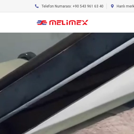
Telefon Numarası: +90 543 961 63 40
Hanlı mer