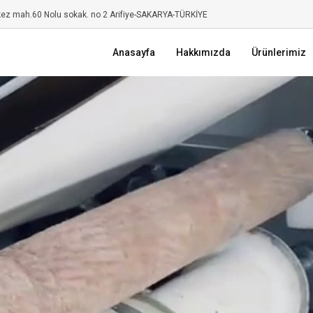
kez mah.60 Nolu sokak. no 2 Arifiye-SAKARYA-TÜRKİYE
Anasayfa
Hakkımızda
Ürünlerimiz