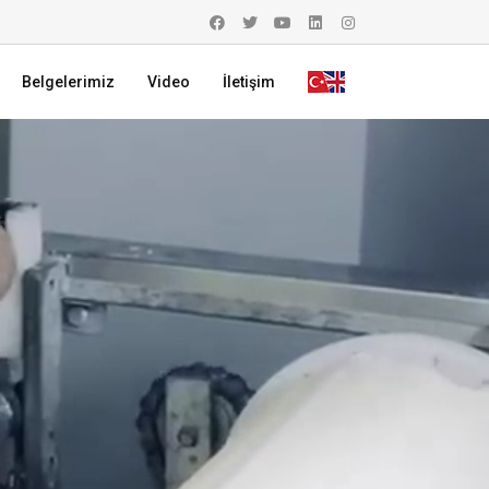
Belgelerimiz
Video
İletişim