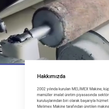
Hakkımızda
2002 yılında kurulan MELİMEX Makine, küp
mamüller imalat üretim piyasasında sektör
kuruluşlarından biri olarak başarıyla hizmet
Melimex Makine tarafından üretilen makinala