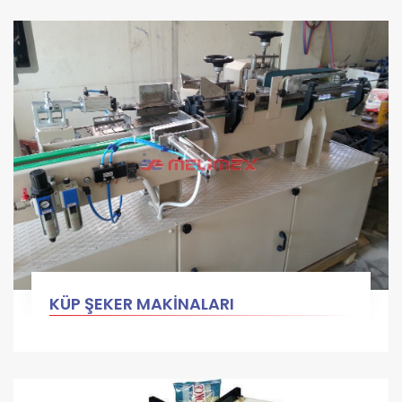
KÜP ŞEKER MAKİNALARI