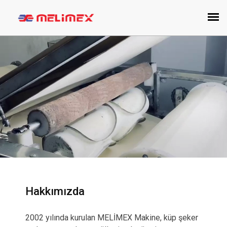
Hakkımızda
2002 yılında kurulan MELİMEX Makine, küp şeker