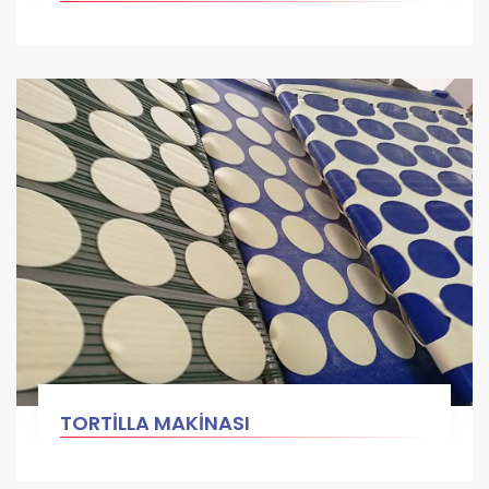
TORTİLLA MAKİNASI