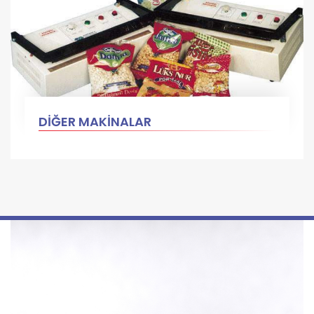
DİĞER MAKİNALAR