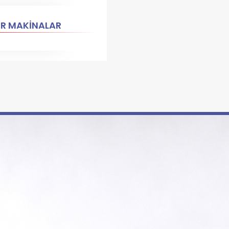
ER MAKİNALAR