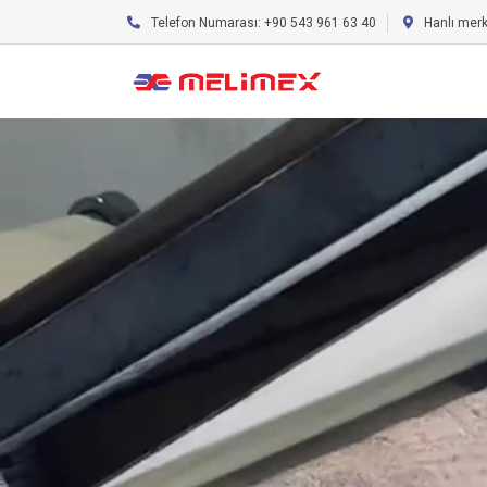
Telefon Numarası: +90 543 961 63 40
Hanlı mer