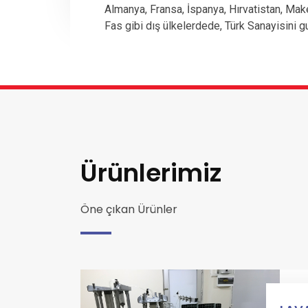
Almanya, Fransa, İspanya, Hırvatistan, Mak
Fas gibi dış ülkelerdede, Türk Sanayisini g
Ürünlerimiz
Öne çıkan Ürünler