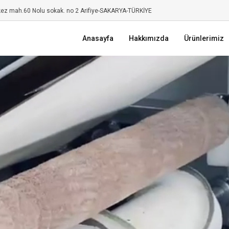
kez mah.60 Nolu sokak. no 2 Arifiye-SAKARYA-TÜRKİYE
Anasayfa
Hakkımızda
Ürünlerimiz