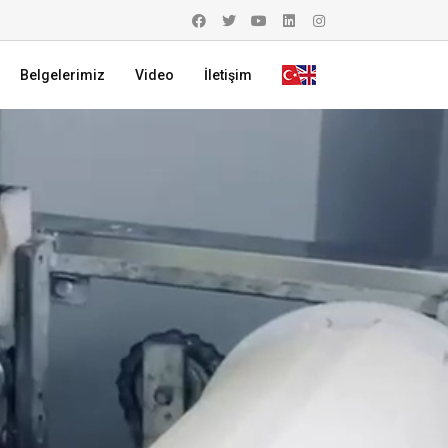
Belgelerimiz
Video
İletişim