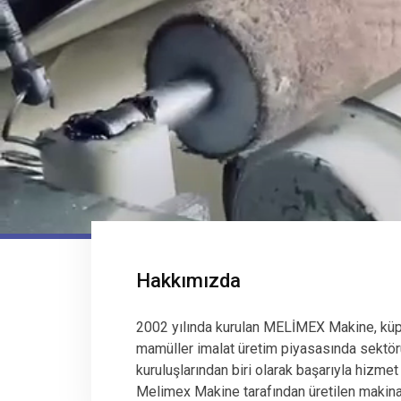
Hakkımızda
2002 yılında kurulan MELİMEX Makine, küp
mamüller imalat üretim piyasasında sektör
kuruluşlarından biri olarak başarıyla hizmet
Melimex Makine tarafından üretilen makinala