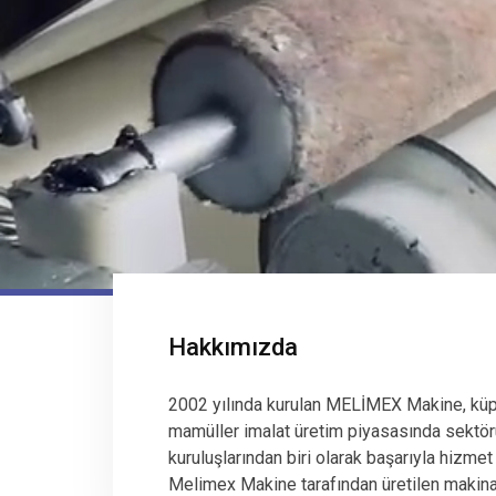
Hakkımızda
2002 yılında kurulan MELİMEX Makine, küp
mamüller imalat üretim piyasasında sektör
kuruluşlarından biri olarak başarıyla hizmet
Melimex Makine tarafından üretilen makinala