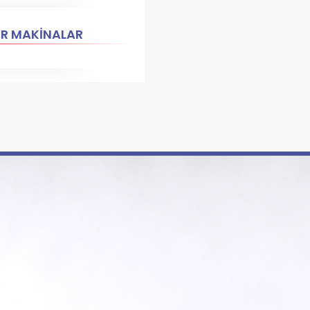
ER MAKİNALAR