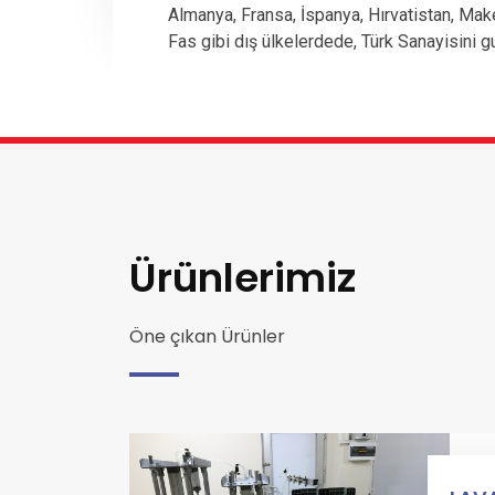
Almanya, Fransa, İspanya, Hırvatistan, Mak
Fas gibi dış ülkelerdede, Türk Sanayisini g
Ürünlerimiz
Öne çıkan Ürünler