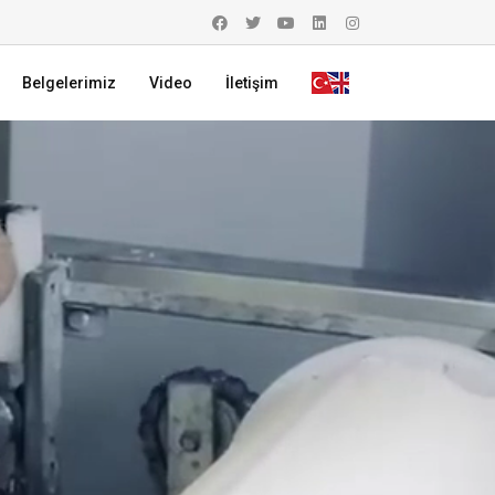
Belgelerimiz
Video
İletişim