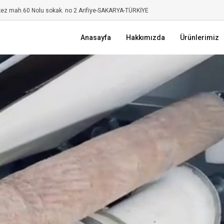
kez mah.60 Nolu sokak. no 2 Arifiye-SAKARYA-TÜRKİYE
Anasayfa
Hakkımızda
Ürünlerimiz