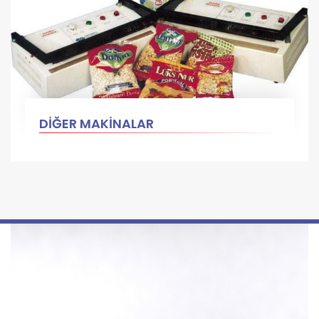
DİĞER MAKİNALAR