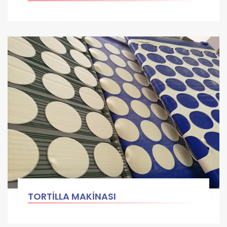
TORTİLLA MAKİNASI