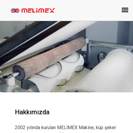
Hakkımızda
2002 yılında kurulan MELİMEX Makine, küp şeker