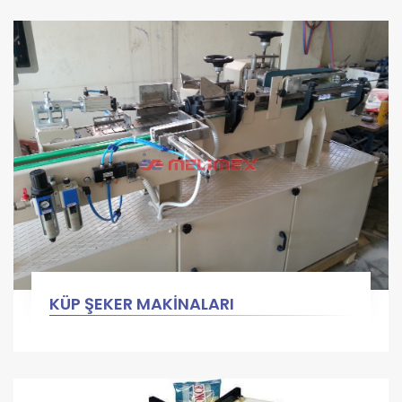
KÜP ŞEKER MAKİNALARI