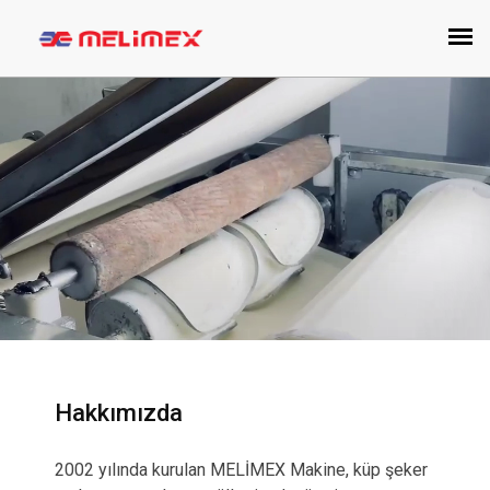
Hakkımızda
2002 yılında kurulan MELİMEX Makine, küp şeker