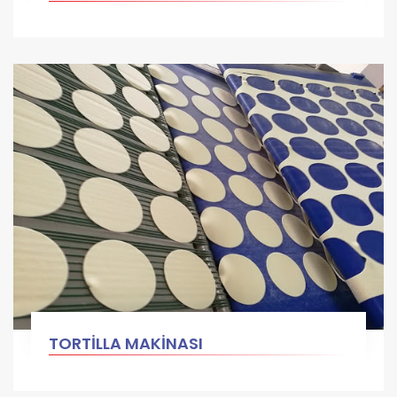
TORTİLLA MAKİNASI