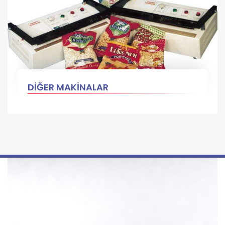
DİĞER MAKİNALAR