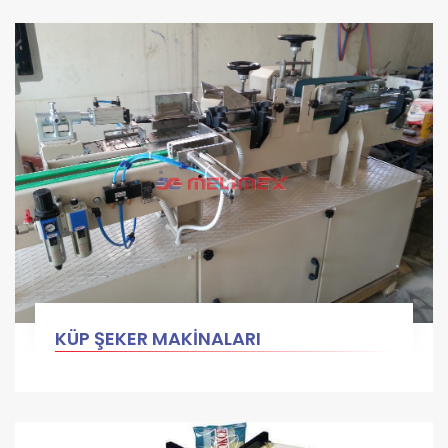
KÜP ŞEKER MAKİNALARI