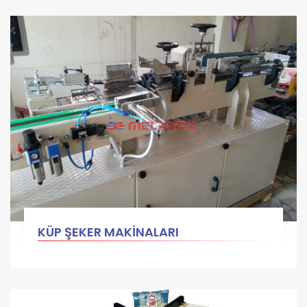
KÜP ŞEKER MAKİNALARI