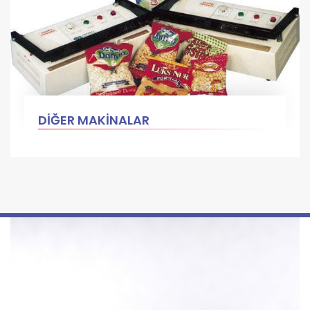
DİĞER MAKİNALAR