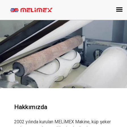
Hakkımızda
2002 yılında kurulan MELİMEX Makine, küp şeker