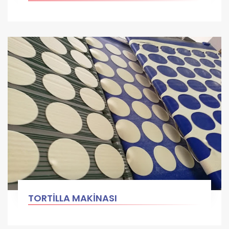
TORTİLLA MAKİNASI