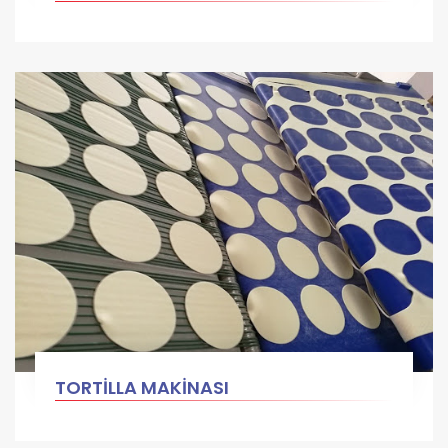
TORTİLLA MAKİNASI