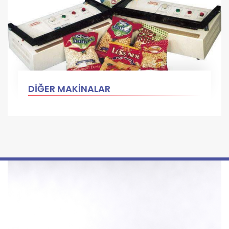
DİĞER MAKİNALAR