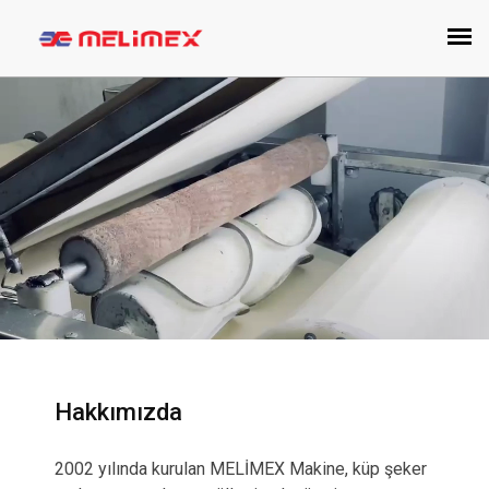
Hakkımızda
2002 yılında kurulan MELİMEX Makine, küp şeker