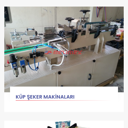
KÜP ŞEKER MAKİNALARI