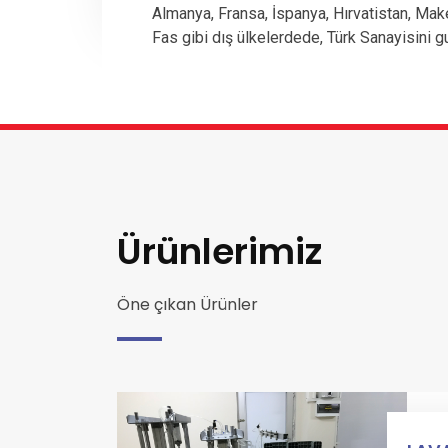
Almanya, Fransa, İspanya, Hırvatistan, Mak
Fas gibi dış ülkelerdede, Türk Sanayisini g
Ürünlerimiz
Öne çıkan Ürünler