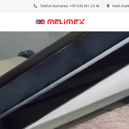
Telefon Numarası: +90 543 961 63 40
Hanlı mer