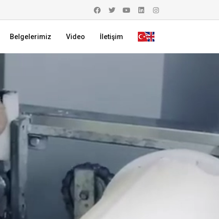
Belgelerimiz
Video
İletişim