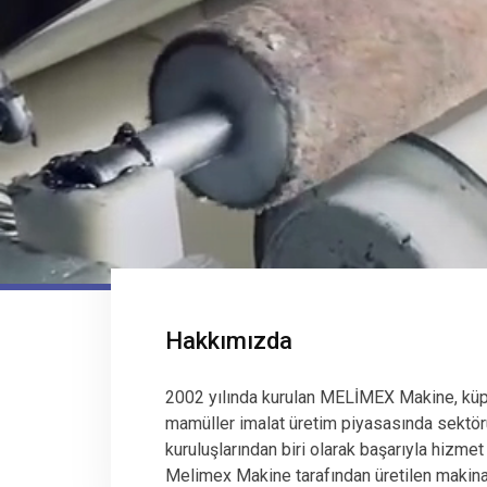
Hakkımızda
2002 yılında kurulan MELİMEX Makine, küp
mamüller imalat üretim piyasasında sektör
kuruluşlarından biri olarak başarıyla hizmet
Melimex Makine tarafından üretilen makinala