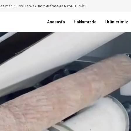
kez mah.60 Nolu sokak. no 2 Arifiye-SAKARYA-TÜRKİYE
Anasayfa
Hakkımızda
Ürünlerimiz