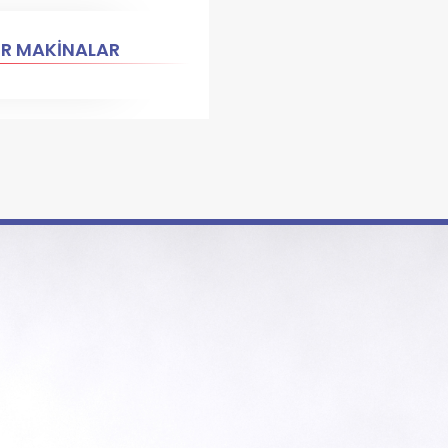
ER MAKİNALAR