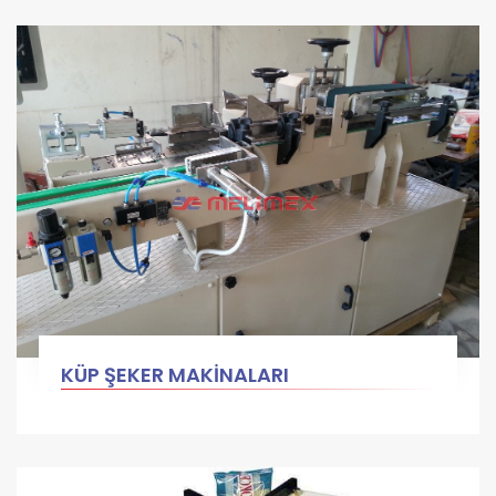
KÜP ŞEKER MAKİNALARI