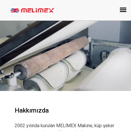
Hakkımızda
2002 yılında kurulan MELİMEX Makine, küp şeker