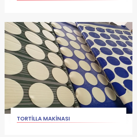
TORTİLLA MAKİNASI