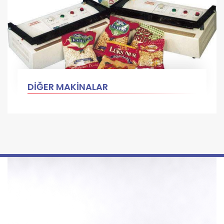
DİĞER MAKİNALAR