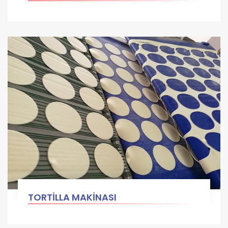
TORTİLLA MAKİNASI