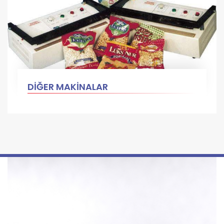
DİĞER MAKİNALAR