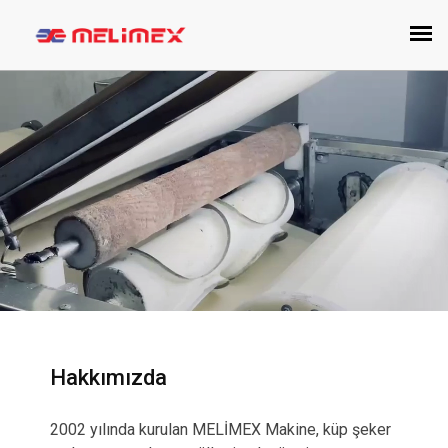
Hakkımızda
2002 yılında kurulan MELİMEX Makine, küp şeker