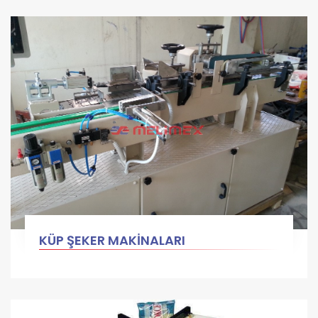
KÜP ŞEKER MAKİNALARI