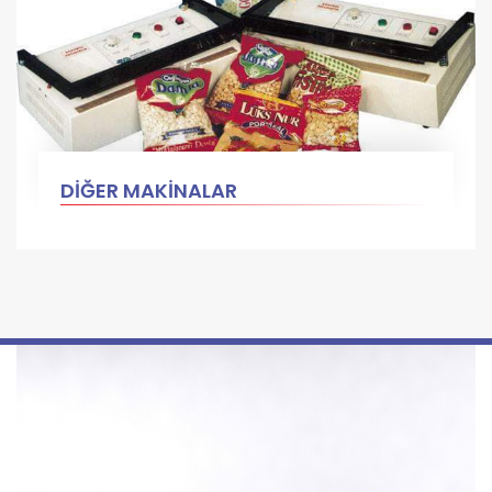
DİĞER MAKİNALAR