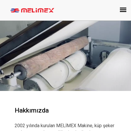
Hakkımızda
2002 yılında kurulan MELİMEX Makine, küp şeker