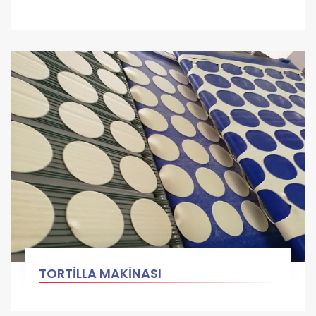
TORTİLLA MAKİNASI