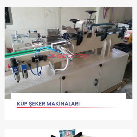
KÜP ŞEKER MAKİNALARI