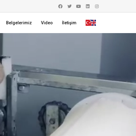
Belgelerimiz
Video
İletişim