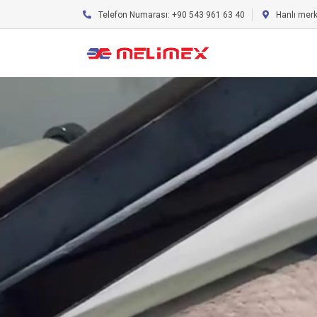
Telefon Numarası: +90 543 961 63 40
Hanlı mer