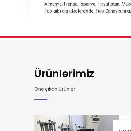
Almanya, Fransa, İspanya, Hırvatistan, Mak
Fas gibi dış ülkelerdede, Türk Sanayisini g
Ürünlerimiz
Öne çıkan Ürünler