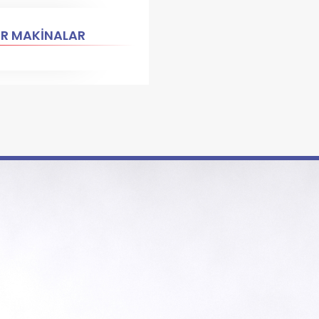
ER MAKİNALAR