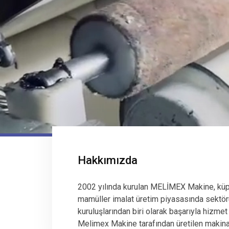
Hakkımızda
2002 yılında kurulan MELİMEX Makine, küp
mamüller imalat üretim piyasasında sektör
kuruluşlarından biri olarak başarıyla hizmet
Melimex Makine tarafından üretilen makinala