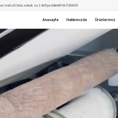
kez mah.60 Nolu sokak. no 2 Arifiye-SAKARYA-TÜRKİYE
Anasayfa
Hakkımızda
Ürünlerimiz