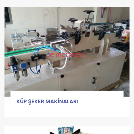
KÜP ŞEKER MAKİNALARI