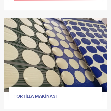
TORTİLLA MAKİNASI