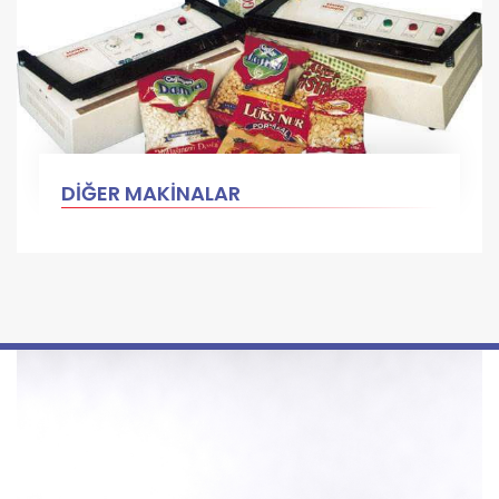
DİĞER MAKİNALAR