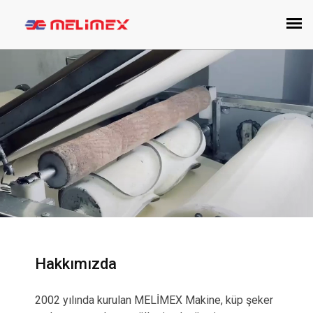
Hakkımızda
2002 yılında kurulan MELİMEX Makine, küp şeker